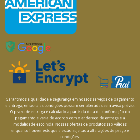
Garantimos a qualidade e segurança em nossos serviços de pagamento
e entrega, embora as condições possam ser alteradas sem aviso prévio.
O prazo de entrega é calculado a partir da data de confirmação do
pagamento e varia de acordo com o endereço de entrega e a
modalidade escolhida. Nossas ofertas de produtos são válidas
enquanto houver estoque e estão sujeitas a alterações de preço e
condições.