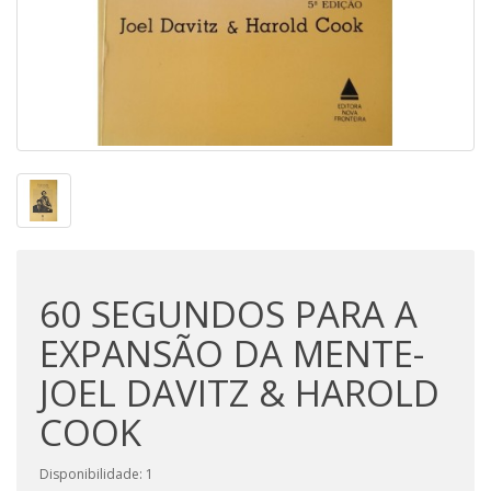
60 SEGUNDOS PARA A
EXPANSÃO DA MENTE-
JOEL DAVITZ & HAROLD
COOK
Disponibilidade: 1