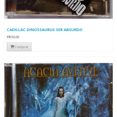
CADILLAC DINOSSAURUS SER ABSURDO
R$30,00
Comprar