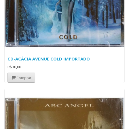
CD-ACÁCIA AVENUE COLD IMPORTADO
R$30,00
Comprar