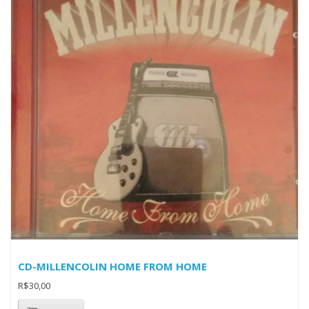
CD-MILLENCOLIN HOME FROM HOME
R$30,00