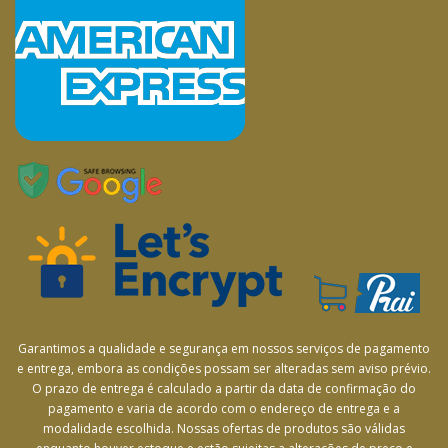
Garantimos a qualidade e segurança em nossos serviços de pagamento
e entrega, embora as condições possam ser alteradas sem aviso prévio.
O prazo de entrega é calculado a partir da data de confirmação do
pagamento e varia de acordo com o endereço de entrega e a
modalidade escolhida. Nossas ofertas de produtos são válidas