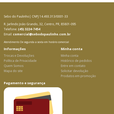
Sebo do Paulinho| CNPJ 14.493.313/0001-33
R. Jarlindo João Grando, 32, Centro, PR, 85801-095
Telefone:
(45) 3224-7454
Email:
comercial@sebodopaulinho.com.br
Atendimento De segunda a sexta em horário comercial
Informações
Minha conta
Trocas e Devoluções
Minha conta
Política de Privacidade
Histórico de pedidos
Quem Somos
Entre em contato
Mapa do site
Solicitar devolução
Produtos em promoção
Pagamento e segurança