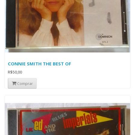
CONNIE SMITH THE BEST OF
R$50,00
Comprar