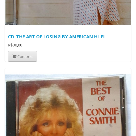
CD-THE ART OF LOSING BY AMERICAN HI-FI
R$30,00
Comprar