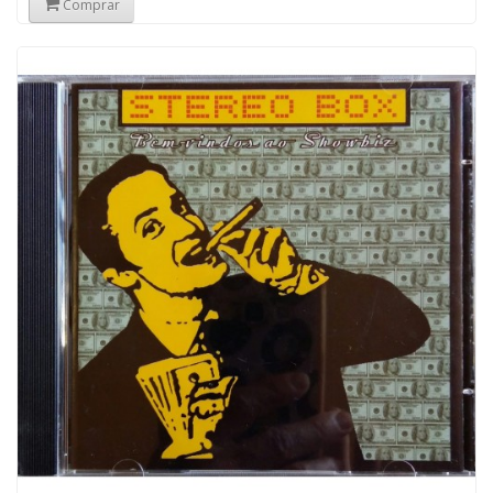
Comprar