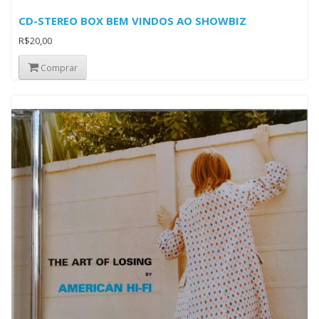
CD-STEREO BOX BEM VINDOS AO SHOWBIZ
R$20,00
Comprar