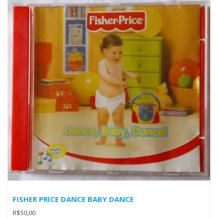
FISHER PRICE DANCE BABY DANCE
R$50,00