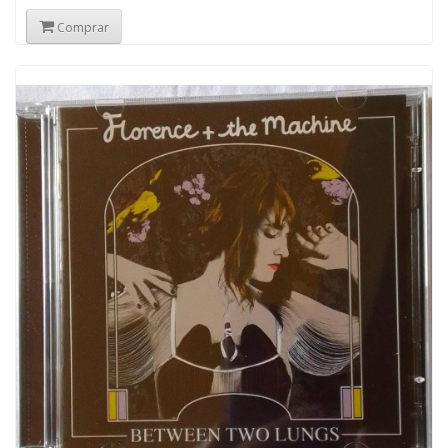
Comprar