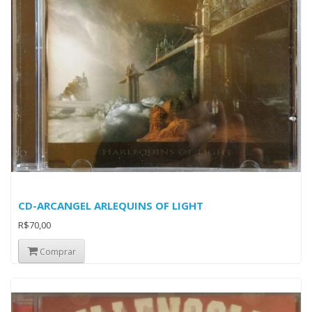
CD-ARCANGEL ARLEQUINS OF LIGHT
R$70,00
Comprar