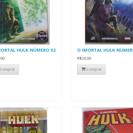
MORTAL HULK NÚMERO 02
O IMORTAL HULK NÚMER
,00
R$20,00
Comprar
Comprar