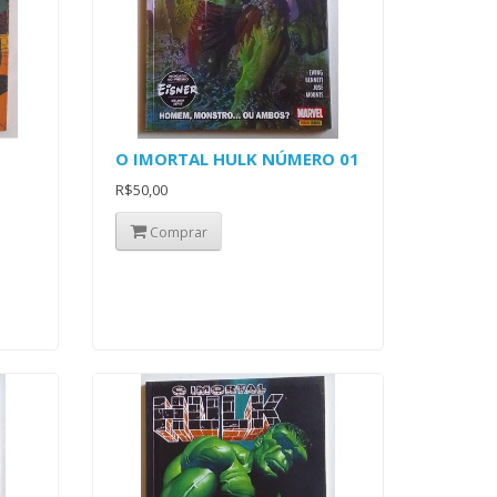
O IMORTAL HULK NÚMERO 01
R$50,00
Comprar