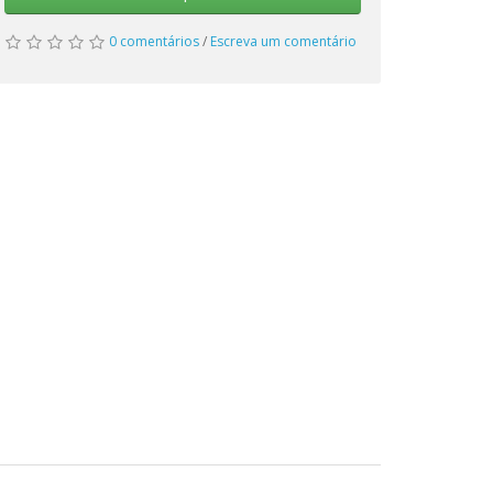
0 comentários
/
Escreva um comentário