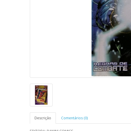
Descrição
Comentários (0)