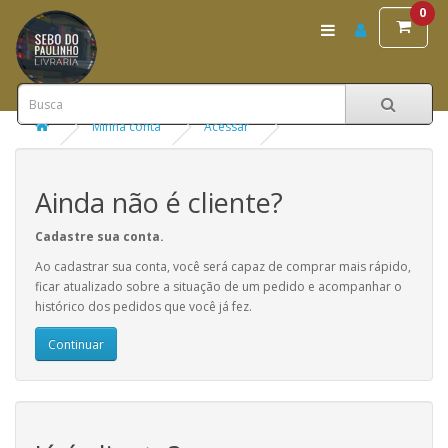
0
Minha conta
Acessar
Ainda não é cliente?
Cadastre sua conta.
Ao cadastrar sua conta, você será capaz de comprar mais rápido,
ficar atualizado sobre a situação de um pedido e acompanhar o
histórico dos pedidos que você já fez.
Continuar