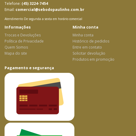
Telefone:
(45) 3224-7454
Email:
comercial@sebodopaulinho.com.br
Atendimento De segunda a sexta em horário comercial
Informações
Minha conta
Trocas e Devoluções
Minha conta
Política de Privacidade
Histórico de pedidos
Quem Somos
Entre em contato
Mapa do site
Solicitar devolução
Produtos em promoção
Pagamento e segurança