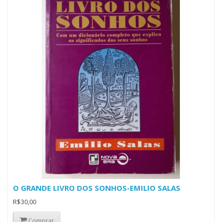
O GRANDE LIVRO DOS SONHOS-EMILIO SALAS
R$30,00
Comprar