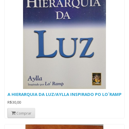
A HIERARQUIA DA LUZ/AYLLA INSPIRADO PO LO´RAMP
R$30,00
Comprar