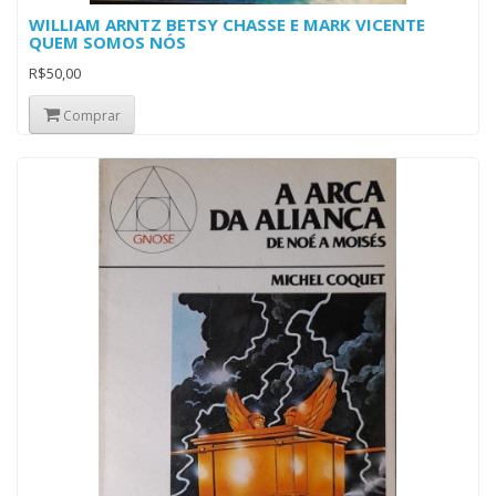
WILLIAM ARNTZ BETSY CHASSE E MARK VICENTE
QUEM SOMOS NÓS
R$50,00
Comprar