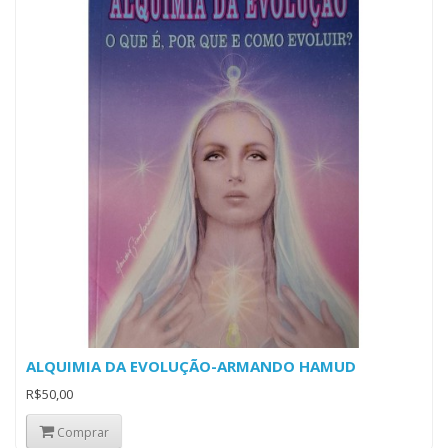
ALQUIMIA DA EVOLUÇÃO-ARMANDO HAMUD
R$50,00
Comprar