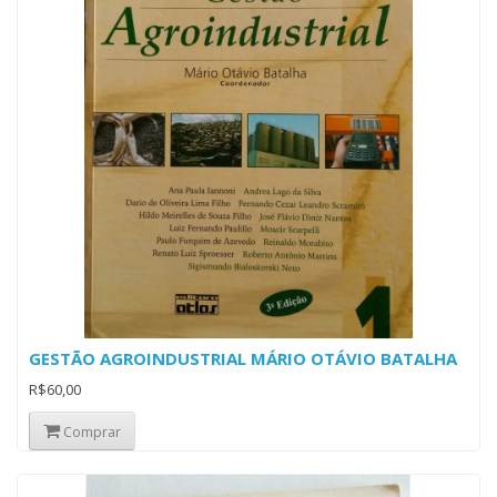
GESTÃO AGROINDUSTRIAL MÁRIO OTÁVIO BATALHA
R$60,00
Comprar