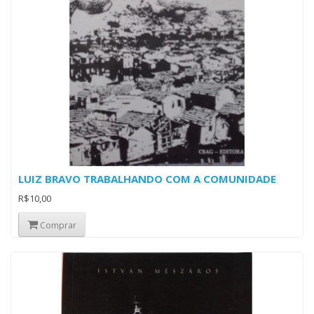
LUIZ BRAVO TRABALHANDO COM A COMUNIDADE
R$10,00
Comprar