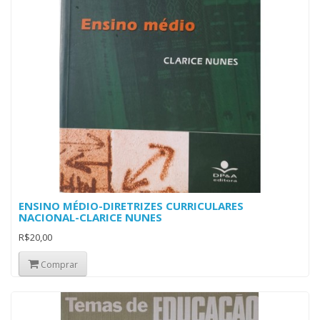
ENSINO MÉDIO-DIRETRIZES CURRICULARES
NACIONAL-CLARICE NUNES
R$20,00
Comprar