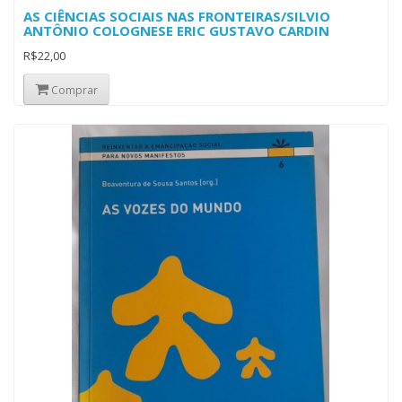
AS CIÊNCIAS SOCIAIS NAS FRONTEIRAS/SILVIO
ANTÔNIO COLOGNESE ERIC GUSTAVO CARDIN
R$22,00
Comprar