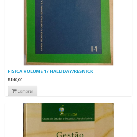
FISICA VOLUME 1/ HALLIDAY/RESNICK
R$40,00
Comprar