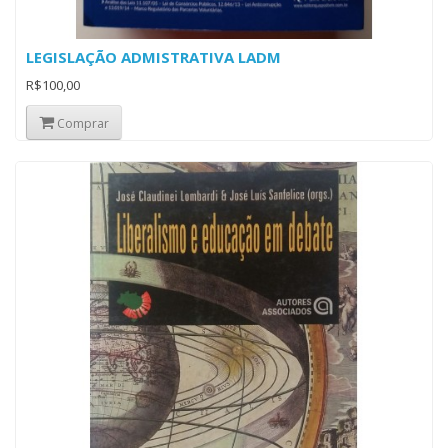
LEGISLAÇÃO ADMISTRATIVA LADM
R$100,00
Comprar