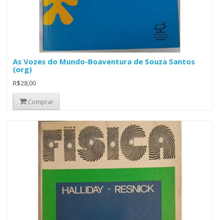
As Vozes do Mundo-Boaventura de Souza Santos
(org)
R$28,00
Comprar