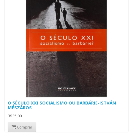
O SÉCULO XXI SOCIALISMO OU BARBÁRIE-ISTVÁN
MÉSZÁROS
R$35,00
Comprar