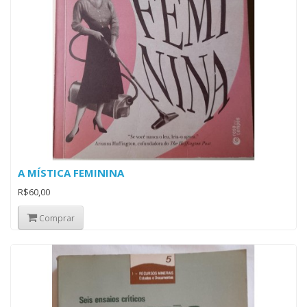
A MÍSTICA FEMININA
R$60,00
Comprar