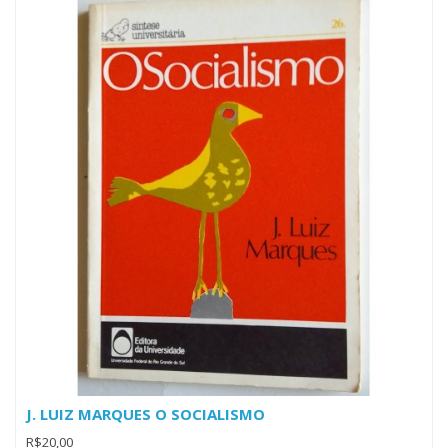
J. LUIZ MARQUES O SOCIALISMO
R$20,00