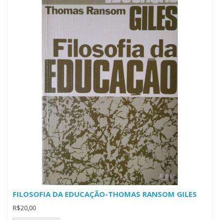
FILOSOFIA DA EDUCAÇÃO-THOMAS RANSOM GILES
R$20,00