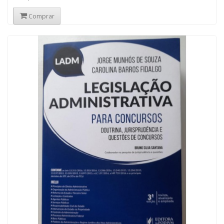
Comprar