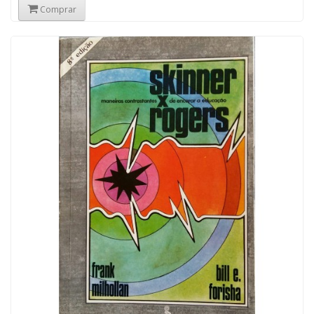
Comprar