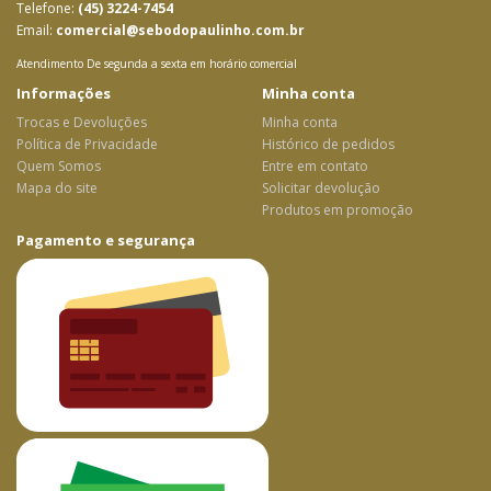
Telefone:
(45) 3224-7454
Email:
comercial@sebodopaulinho.com.br
Atendimento De segunda a sexta em horário comercial
Informações
Minha conta
Trocas e Devoluções
Minha conta
Política de Privacidade
Histórico de pedidos
Quem Somos
Entre em contato
Mapa do site
Solicitar devolução
Produtos em promoção
Pagamento e segurança