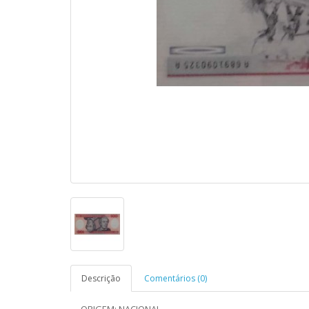
Descrição
Comentários (0)