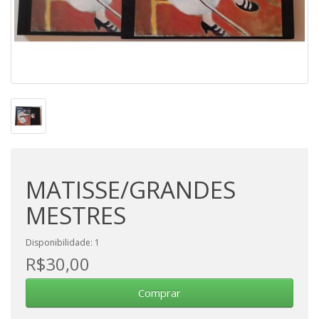
MATISSE/GRANDES
MESTRES
Disponibilidade: 1
R$30,00
Comprar