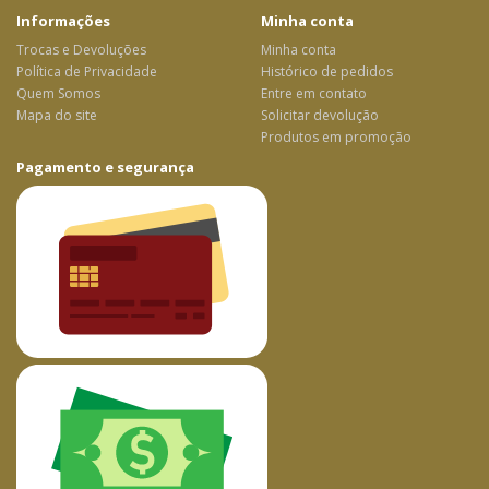
Informações
Minha conta
Trocas e Devoluções
Minha conta
Política de Privacidade
Histórico de pedidos
Quem Somos
Entre em contato
Mapa do site
Solicitar devolução
Produtos em promoção
Pagamento e segurança