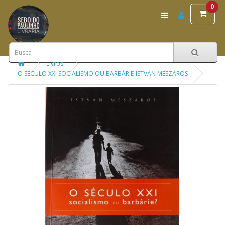
0
Livros
O SÉCULO XXI SOCIALISMO OU BARBÁRIE-ISTVÁN MÉSZÁROS