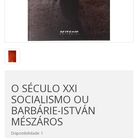
O SÉCULO XXI
SOCIALISMO OU
BARBÁRIE-ISTVÁN
MÉSZÁROS
Disponibilidade: 1