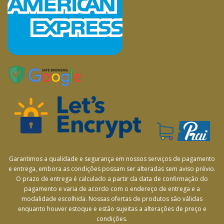
Garantimos a qualidade e segurança em nossos serviços de pagamento
e entrega, embora as condições possam ser alteradas sem aviso prévio.
O prazo de entrega é calculado a partir da data de confirmação do
pagamento e varia de acordo com o endereço de entrega e a
modalidade escolhida. Nossas ofertas de produtos são válidas
enquanto houver estoque e estão sujeitas a alterações de preço e
condições.