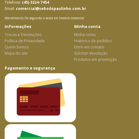
Telefone:
(45) 3224-7454
Email:
comercial@sebodopaulinho.com.br
Atendimento De segunda a sexta em horário comercial
Informações
Minha conta
Trocas e Devoluções
Minha conta
Política de Privacidade
Histórico de pedidos
Quem Somos
Entre em contato
Mapa do site
Solicitar devolução
Produtos em promoção
Pagamento e segurança