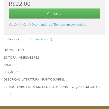
R$22,00
Comprar
0 comentários
/
Escreva um comentário
Descrição
Comentários (0)
LIVRO/USADO
EDITORA: INTERSABERES
ANO: 2013
EDIÇÃO: 1°
DESCRIÇÃO: LITERATURA INFANTO JUVRNIL
ESTADO: LIVRO EM ÓTIMO ESTADO DE CONSERVAÇÃO SEM GRIFOS.
EST.C