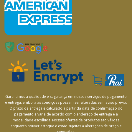
Garantimos a qualidade e segurança em nossos serviços de pagamento
e entrega, embora as condições possam ser alteradas sem aviso prévio.
O prazo de entrega é calculado a partir da data de confirmação do
pagamento e varia de acordo com o endereço de entrega e a
modalidade escolhida. Nossas ofertas de produtos são válidas
enquanto houver estoque e estão sujeitas a alterações de preço e
condições.