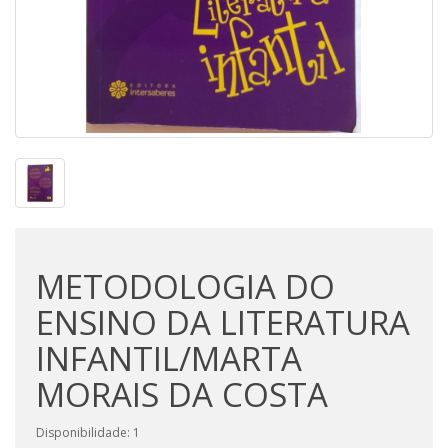
METODOLOGIA DO
ENSINO DA LITERATURA
INFANTIL/MARTA
MORAIS DA COSTA
Disponibilidade: 1